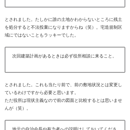
とされました。たしかに誰の土地かわからないところに残土
を処分すると不法投棄になりますからね（笑）。宅造規制区
域にではないこともラッキーでした。
次回建築計画があるときは必ず役所相談に来ること。
とされました。これも当たり前で、前の敷地状況とは変更し
ているわけですから必要と思います。
ただ役所は現状主義なので前の図面と比較するとは思いませ
んが（笑）。
地元の自治会長や有力者への説明はしておいてくださ