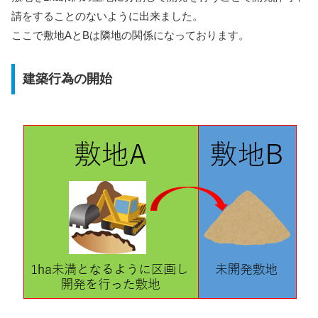
請をすることのないように出来ました。
ここで敷地AとBは隣地の関係になっております。
建築行為の開始