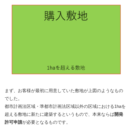
まず、お客様が最初に用意していた敷地が上図のようなもの
でした。
都市計画法区域・準都市計画法区域以外の区域における1haを
超える敷地に新たに建築するというもので、本来ならば
開発
許可申請
が必要となるものです。