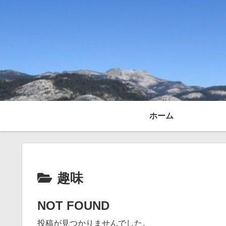
ホーム
趣味
NOT FOUND
投稿が見つかりませんでした。