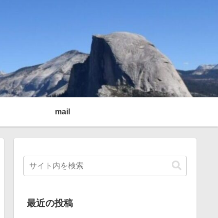
mail
最近の投稿