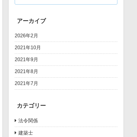
アーカイブ
2026年2月
2021年10月
2021年9月
2021年8月
2021年7月
カテゴリー
法令関係
建築士