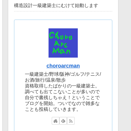
構造設計一級建築士にむけて始動します
choroarcman
一級建築士/野球/阪神/ゴルフ/テニス/
お酒/旅行/温泉/散歩
資格取得したばかりの一級建築士。
調べても出てこないことが多いので
自分で書残しちゃえ！ということで
ブログを開始。ついでなので雑多な
ことも投稿していきます。