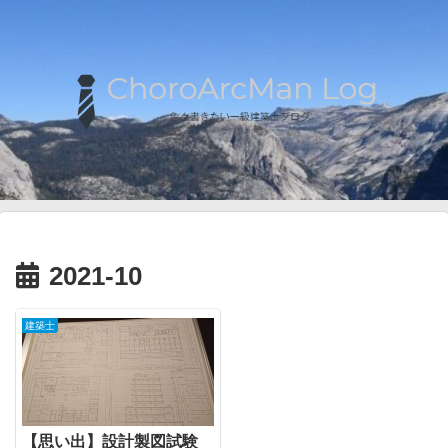
2021-10
建築士
【思い出】設計製図試験