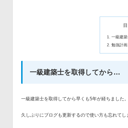
目
一級建築
勉強計画
一級建築士を取得してから…
一級建築士を取得してから早くも5年が経ちました
久しぶりにブログも更新するので使い方も忘れてし