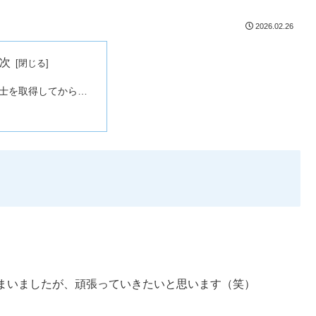
2026.02.26
次
士を取得してから…
。
まいましたが、頑張っていきたいと思います（笑）