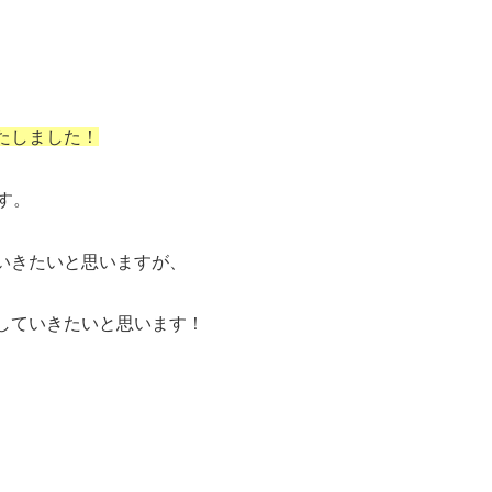
たしました
！
す。
いきたいと思いますが、
していきたいと思います！