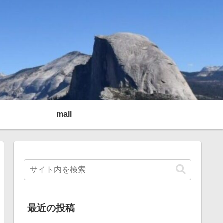
mail
最近の投稿