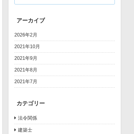
アーカイブ
2026年2月
2021年10月
2021年9月
2021年8月
2021年7月
カテゴリー
法令関係
建築士