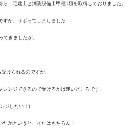
傍ら、宅建士と消防設備士甲種1類を取得しておりました。
ですが、サボってしましました…
ってきましたが、
ら受けられるのですが、
ャレンジできるので受けるかは迷いどころです。
ンジしたい！)
いたかというと、それはもちろん！