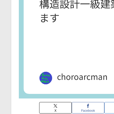
X
Facebook