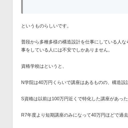
というものらしいです。
普段から多種多様の構造設計を仕事にしている人な
事をしている人には不安でしかありません。
資格学校はというと、
N学院は40万円くらいで講座はあるものの、構造
S資格は以前は100万円近くで特化した講座があっ
R7年度より短期講座のみになって40万円ほどで過