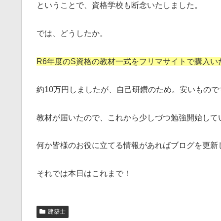
ということで、資格学校も断念いたしました。
では、どうしたか。
R6年度のS資格の教材一式をフリマサイトで購入い
約10万円しましたが、自己研鑽のため。安いもので
教材が届いたので、これから少しづつ勉強開始して
何か皆様のお役に立てる情報があればブログを更新
それでは本日はこれまで！
建築士