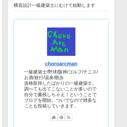
構造設計一級建築士にむけて始動します
choroarcman
一級建築士/野球/阪神/ゴルフ/テニス/
お酒/旅行/温泉/散歩
資格取得したばかりの一級建築士。
調べても出てこないことが多いので
自分で書残しちゃえ！ということで
ブログを開始。ついでなので雑多な
ことも投稿していきます。